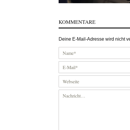
KOMMENTARE
Deine E-Mail-Adresse wird nicht ver