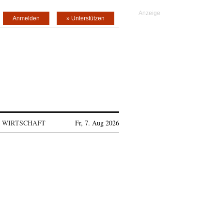
Anmelden
» Unterstützen
WIRTSCHAFT
Fr, 7. Aug 2026