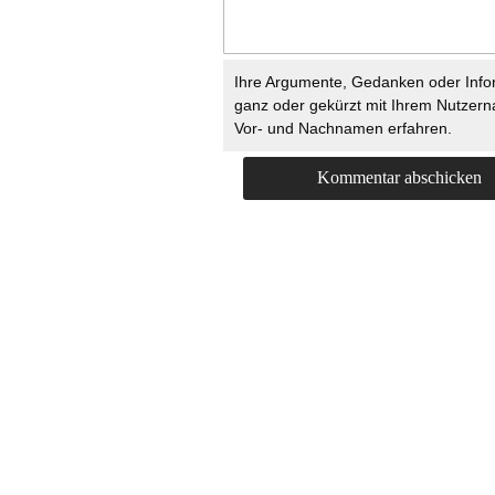
Ihre Argumente, Gedanken oder Info
ganz oder gekürzt mit Ihrem Nutzer
Vor- und Nachnamen erfahren.