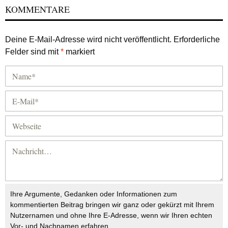
KOMMENTARE
Deine E-Mail-Adresse wird nicht veröffentlicht.
Erforderliche
Felder sind mit
*
markiert
Ihre Argumente, Gedanken oder Informationen zum
kommentierten Beitrag bringen wir ganz oder gekürzt mit Ihrem
Nutzernamen und ohne Ihre E-Adresse, wenn wir Ihren echten
Vor- und Nachnamen erfahren.