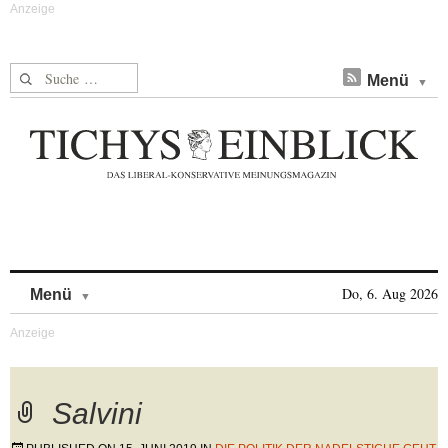
Suche nach:
Menü
Skip to content
Do, 6. Aug 2026
Menü
Salvini