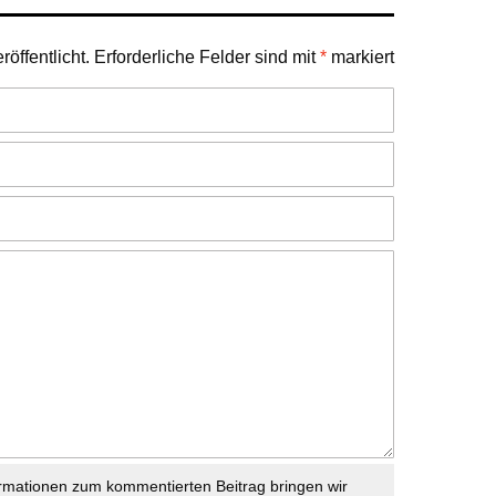
öffentlicht.
Erforderliche Felder sind mit
*
markiert
rmationen zum kommentierten Beitrag bringen wir