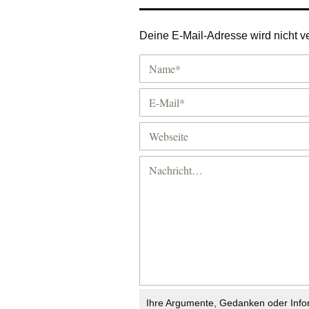
Deine E-Mail-Adresse wird nicht ver
Ihre Argumente, Gedanken oder Info