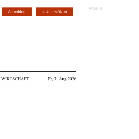
Anmelden
» Unterstützen
WIRTSCHAFT
Fr, 7. Aug 2026