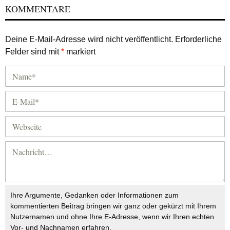
KOMMENTARE
Deine E-Mail-Adresse wird nicht veröffentlicht.
Erforderliche
Felder sind mit
*
markiert
Ihre Argumente, Gedanken oder Informationen zum
kommentierten Beitrag bringen wir ganz oder gekürzt mit Ihrem
Nutzernamen und ohne Ihre E-Adresse, wenn wir Ihren echten
Vor- und Nachnamen erfahren.