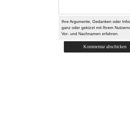
Ihre Argumente, Gedanken oder Info
ganz oder gekürzt mit Ihrem Nutzer
Vor- und Nachnamen erfahren.