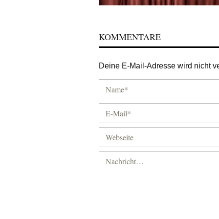
KOMMENTARE
Deine E-Mail-Adresse wird nicht ver