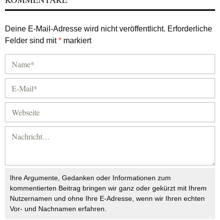
Deine E-Mail-Adresse wird nicht veröffentlicht.
Erforderliche
Felder sind mit
*
markiert
Ihre Argumente, Gedanken oder Informationen zum
kommentierten Beitrag bringen wir ganz oder gekürzt mit Ihrem
Nutzernamen und ohne Ihre E-Adresse, wenn wir Ihren echten
Vor- und Nachnamen erfahren.