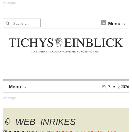
Suche nach:
Menü
Skip to content
Fr, 7. Aug 2026
Menü
WEB_INRIKES