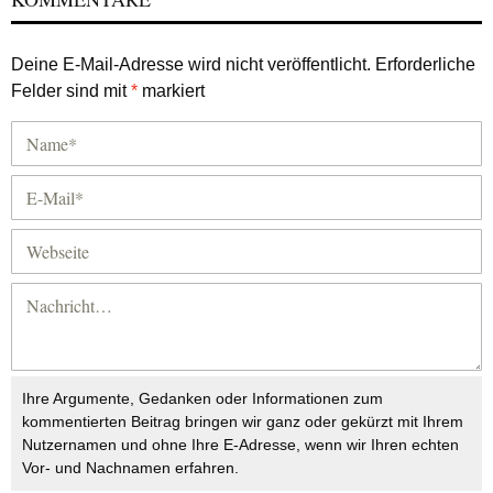
Deine E-Mail-Adresse wird nicht veröffentlicht.
Erforderliche
Felder sind mit
*
markiert
Ihre Argumente, Gedanken oder Informationen zum
kommentierten Beitrag bringen wir ganz oder gekürzt mit Ihrem
Nutzernamen und ohne Ihre E-Adresse, wenn wir Ihren echten
Vor- und Nachnamen erfahren.