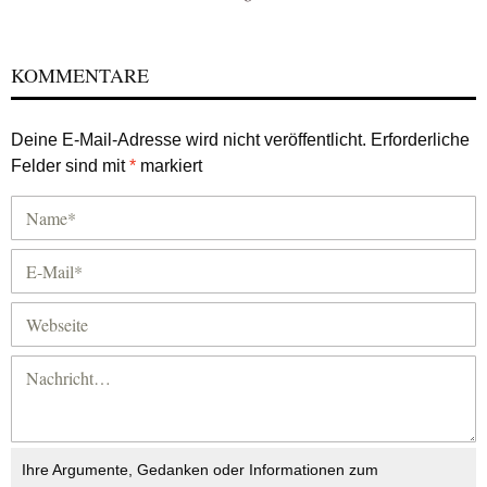
KOMMENTARE
Deine E-Mail-Adresse wird nicht veröffentlicht.
Erforderliche
Felder sind mit
*
markiert
Ihre Argumente, Gedanken oder Informationen zum