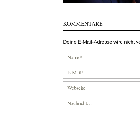
KOMMENTARE
Deine E-Mail-Adresse wird nicht ver