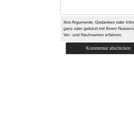
Ihre Argumente, Gedanken oder Info
ganz oder gekürzt mit Ihrem Nutzer
Vor- und Nachnamen erfahren.