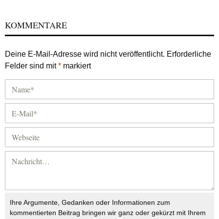
KOMMENTARE
Deine E-Mail-Adresse wird nicht veröffentlicht.
Erforderliche
Felder sind mit
*
markiert
Ihre Argumente, Gedanken oder Informationen zum
kommentierten Beitrag bringen wir ganz oder gekürzt mit Ihrem