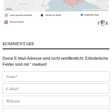
KOMMENTARE
Deine E-Mail-Adresse wird nicht veröffentlicht.
Erforderliche
Felder sind mit
*
markiert