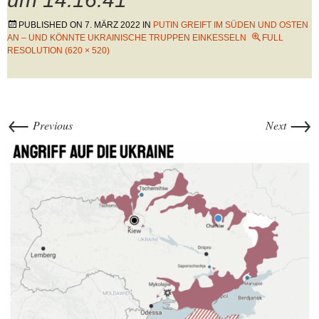
PUBLISHED ON
7. MÄRZ 2022
IN
PUTIN GREIFT IM SÜDEN UND OSTEN
AN – UND KÖNNTE UKRAINISCHE TRUPPEN EINKESSELN
FULL
RESOLUTION (620 × 520)
←
→
Previous
Next