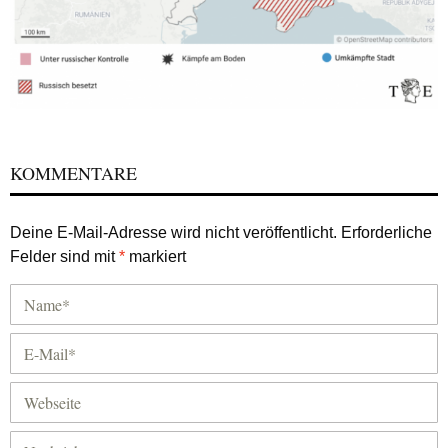
KOMMENTARE
Deine E-Mail-Adresse wird nicht veröffentlicht.
Erforderliche
Felder sind mit
*
markiert