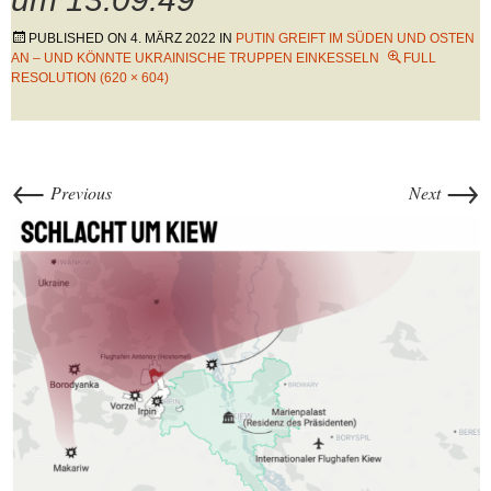
PUBLISHED ON
4. MÄRZ 2022
IN
PUTIN GREIFT IM SÜDEN UND OSTEN
AN – UND KÖNNTE UKRAINISCHE TRUPPEN EINKESSELN
FULL
RESOLUTION (620 × 604)
←
→
Previous
Next