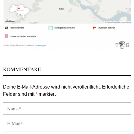
KOMMENTARE
Deine E-Mail-Adresse wird nicht veröffentlicht.
Erforderliche
Felder sind mit
*
markiert