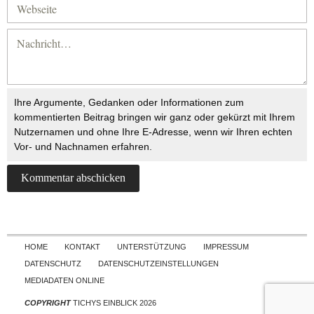
Ihre Argumente, Gedanken oder Informationen zum
kommentierten Beitrag bringen wir ganz oder gekürzt mit Ihrem
Nutzernamen und ohne Ihre E-Adresse, wenn wir Ihren echten
Vor- und Nachnamen erfahren.
Skip to content
HOME
KONTAKT
UNTERSTÜTZUNG
IMPRESSUM
DATENSCHUTZ
DATENSCHUTZEINSTELLUNGEN
MEDIADATEN ONLINE
COPYRIGHT
TICHYS EINBLICK 2026