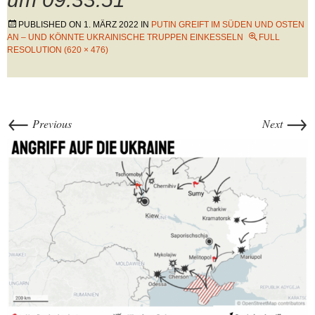
PUBLISHED ON
1. MÄRZ 2022
IN
PUTIN GREIFT IM SÜDEN UND OSTEN
AN – UND KÖNNTE UKRAINISCHE TRUPPEN EINKESSELN
FULL
RESOLUTION (620 × 476)
←
→
Previous
Next