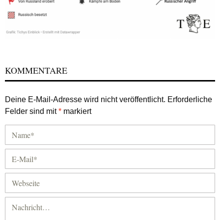
KOMMENTARE
Deine E-Mail-Adresse wird nicht veröffentlicht.
Erforderliche
Felder sind mit
*
markiert