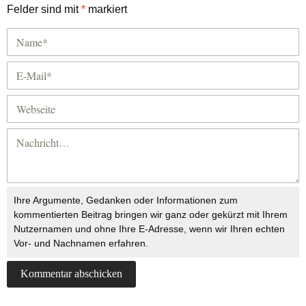
Felder sind mit
*
markiert
Ihre Argumente, Gedanken oder Informationen zum
kommentierten Beitrag bringen wir ganz oder gekürzt mit Ihrem
Nutzernamen und ohne Ihre E-Adresse, wenn wir Ihren echten
Vor- und Nachnamen erfahren.