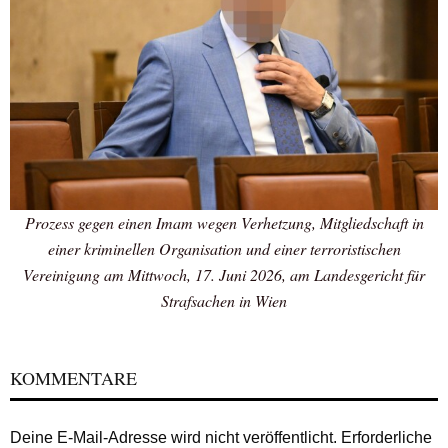
Prozess gegen einen Imam wegen Verhetzung, Mitgliedschaft in
einer kriminellen Organisation und einer terroristischen
Vereinigung am Mittwoch, 17. Juni 2026, am Landesgericht für
Strafsachen in Wien
KOMMENTARE
Deine E-Mail-Adresse wird nicht veröffentlicht.
Erforderliche