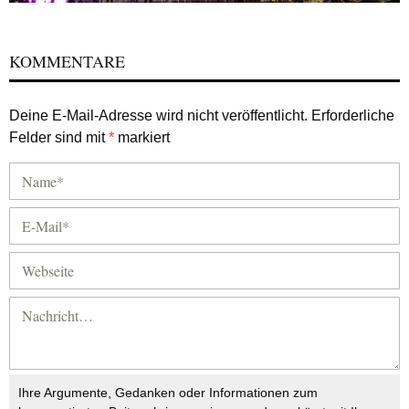
KOMMENTARE
Deine E-Mail-Adresse wird nicht veröffentlicht.
Erforderliche
Felder sind mit
*
markiert
Ihre Argumente, Gedanken oder Informationen zum