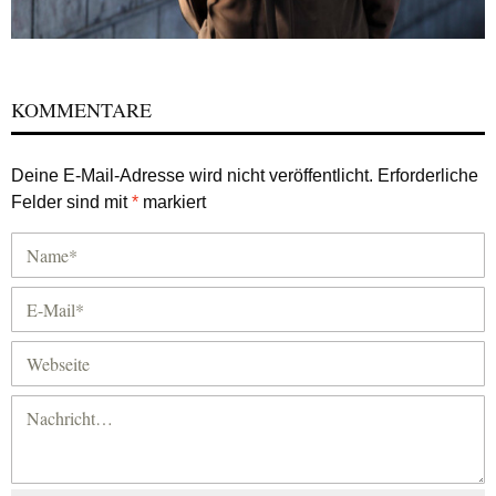
KOMMENTARE
Deine E-Mail-Adresse wird nicht veröffentlicht.
Erforderliche
Felder sind mit
*
markiert