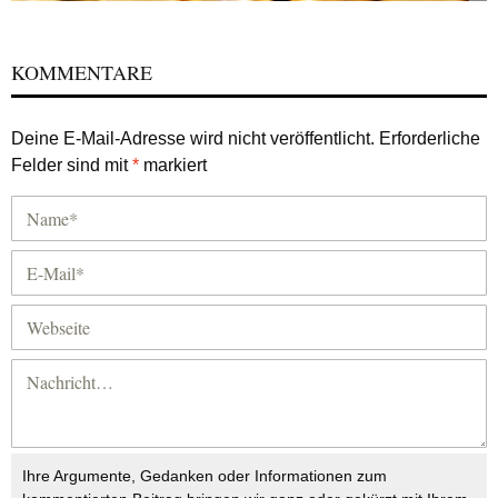
KOMMENTARE
Deine E-Mail-Adresse wird nicht veröffentlicht.
Erforderliche
Felder sind mit
*
markiert
Ihre Argumente, Gedanken oder Informationen zum