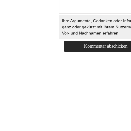
Ihre Argumente, Gedanken oder Info
ganz oder gekürzt mit Ihrem Nutzer
Vor- und Nachnamen erfahren.