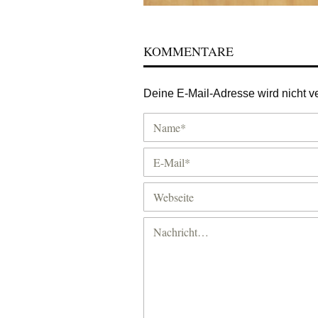
KOMMENTARE
Deine E-Mail-Adresse wird nicht ver