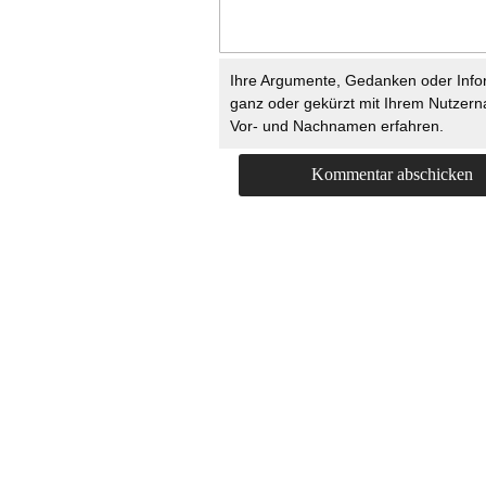
Ihre Argumente, Gedanken oder Info
ganz oder gekürzt mit Ihrem Nutzer
Vor- und Nachnamen erfahren.