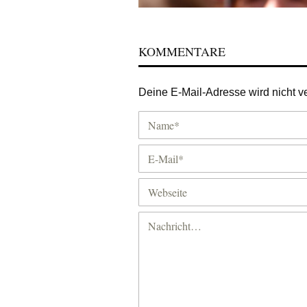
KOMMENTARE
Deine E-Mail-Adresse wird nicht ver