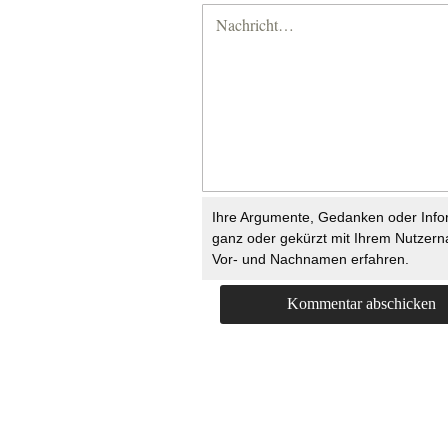
Ihre Argumente, Gedanken oder Info
ganz oder gekürzt mit Ihrem Nutzer
Vor- und Nachnamen erfahren.