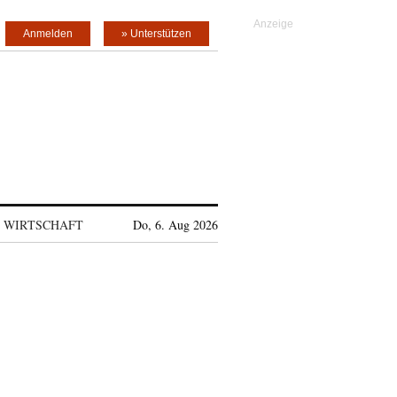
Anmelden
» Unterstützen
WIRTSCHAFT
Do, 6. Aug 2026