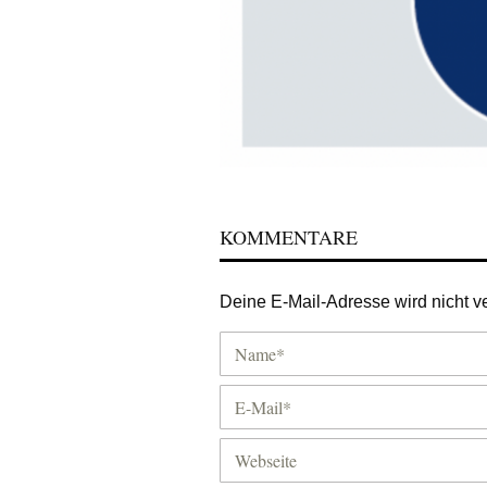
KOMMENTARE
Deine E-Mail-Adresse wird nicht ver