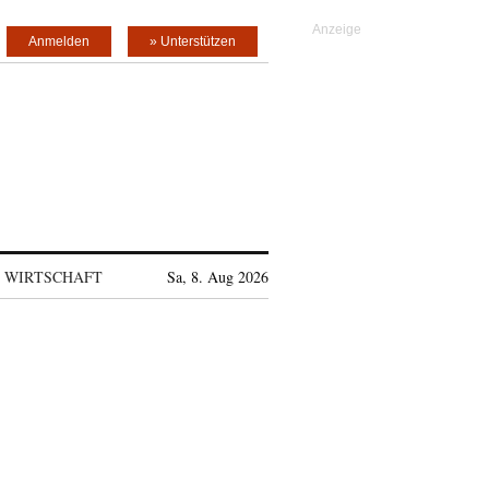
Anmelden
» Unterstützen
WIRTSCHAFT
Sa, 8. Aug 2026