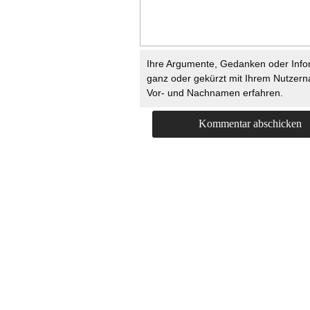
Ihre Argumente, Gedanken oder Info
ganz oder gekürzt mit Ihrem Nutzer
Vor- und Nachnamen erfahren.