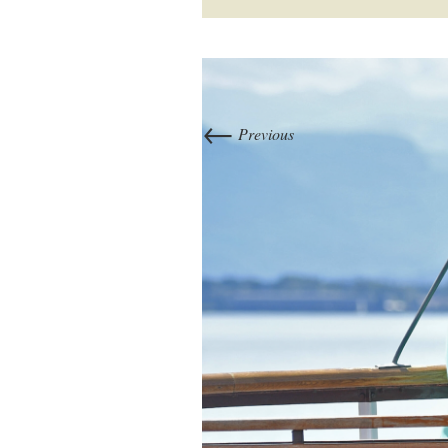
←
Previous