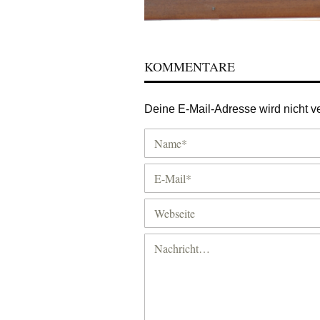
KOMMENTARE
Deine E-Mail-Adresse wird nicht ver