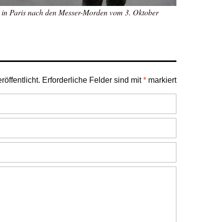
ur in Paris nach den Messer-Morden vom 3. Oktober
öffentlicht.
Erforderliche Felder sind mit
*
markiert