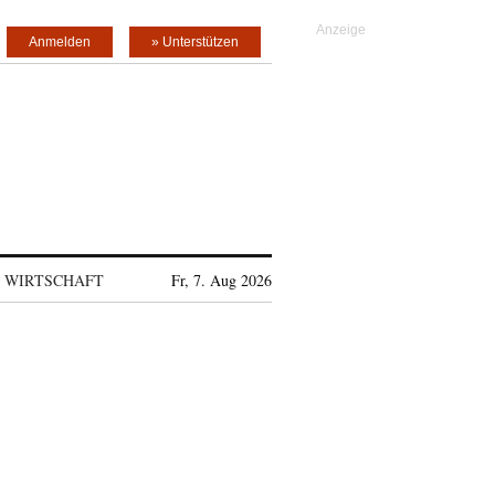
Anmelden
» Unterstützen
WIRTSCHAFT
Fr, 7. Aug 2026