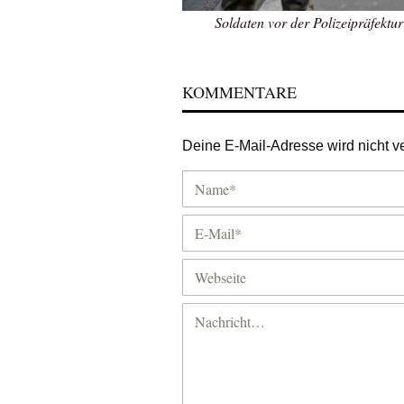
Soldaten vor der Polizeipräfekt
KOMMENTARE
Deine E-Mail-Adresse wird nicht ver