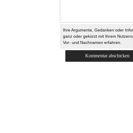
Ihre Argumente, Gedanken oder Info
ganz oder gekürzt mit Ihrem Nutzer
Vor- und Nachnamen erfahren.