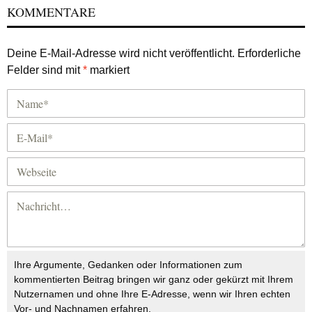
KOMMENTARE
Deine E-Mail-Adresse wird nicht veröffentlicht.
Erforderliche
Felder sind mit
*
markiert
Ihre Argumente, Gedanken oder Informationen zum
kommentierten Beitrag bringen wir ganz oder gekürzt mit Ihrem
Nutzernamen und ohne Ihre E-Adresse, wenn wir Ihren echten
Vor- und Nachnamen erfahren.