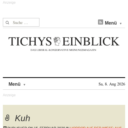
Suche nach:
Menü
Skip to content
Sa, 8. Aug 2026
Menü
Kuh