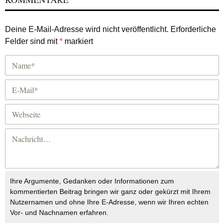
Deine E-Mail-Adresse wird nicht veröffentlicht.
Erforderliche
Felder sind mit
*
markiert
Ihre Argumente, Gedanken oder Informationen zum
kommentierten Beitrag bringen wir ganz oder gekürzt mit Ihrem
Nutzernamen und ohne Ihre E-Adresse, wenn wir Ihren echten
Vor- und Nachnamen erfahren.