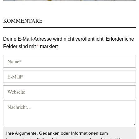
KOMMENTARE
Deine E-Mail-Adresse wird nicht veröffentlicht.
Erforderliche
Felder sind mit
*
markiert
Ihre Argumente, Gedanken oder Informationen zum