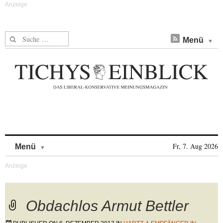
Suche nach:
Menü
Skip to content
Fr, 7. Aug 2026
Menü
Obdachlos Armut Bettler