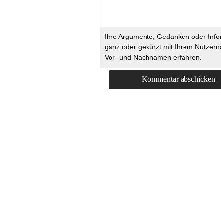
Ihre Argumente, Gedanken oder Info
ganz oder gekürzt mit Ihrem Nutzer
Vor- und Nachnamen erfahren.