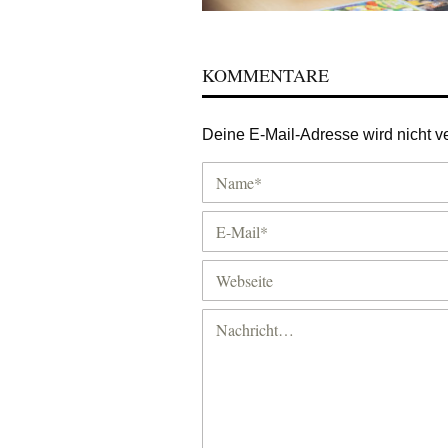
KOMMENTARE
Deine E-Mail-Adresse wird nicht ver