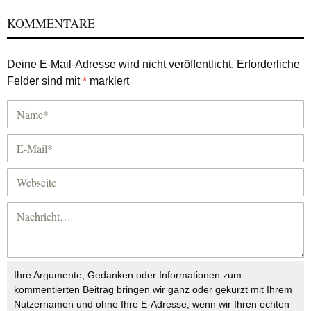
KOMMENTARE
Deine E-Mail-Adresse wird nicht veröffentlicht.
Erforderliche
Felder sind mit
*
markiert
Ihre Argumente, Gedanken oder Informationen zum
kommentierten Beitrag bringen wir ganz oder gekürzt mit Ihrem
Nutzernamen und ohne Ihre E-Adresse, wenn wir Ihren echten