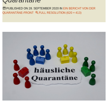
PUBLISHED ON
28. SEPTEMBER 2020
IN
EIN BERICHT VON DER
QUARANTÄNE-FRONT
FULL RESOLUTION (620 × 413)