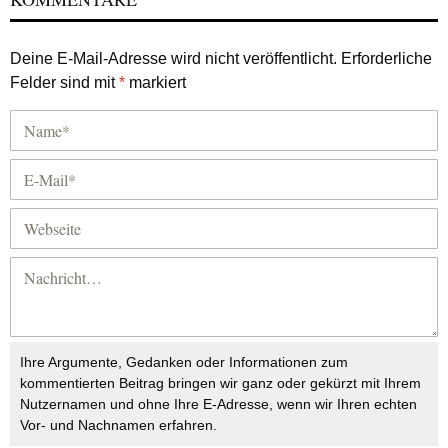
Deine E-Mail-Adresse wird nicht veröffentlicht.
Erforderliche
Felder sind mit
*
markiert
Ihre Argumente, Gedanken oder Informationen zum
kommentierten Beitrag bringen wir ganz oder gekürzt mit Ihrem
Nutzernamen und ohne Ihre E-Adresse, wenn wir Ihren echten
Vor- und Nachnamen erfahren.