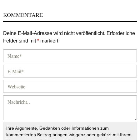
KOMMENTARE
Deine E-Mail-Adresse wird nicht veröffentlicht.
Erforderliche
Felder sind mit
*
markiert
Ihre Argumente, Gedanken oder Informationen zum
kommentierten Beitrag bringen wir ganz oder gekürzt mit Ihrem