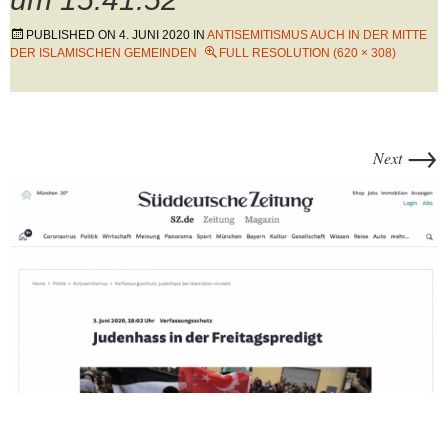
PUBLISHED ON
4. JUNI 2020
IN
ANTISEMITISMUS AUCH IN DER MITTE
DER ISLAMISCHEN GEMEINDEN
FULL RESOLUTION (620 × 308)
→
Next