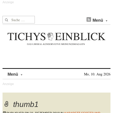
Suche nach:
Menü
Skip to content
Mo, 10. Aug 2026
Menü
thumb1