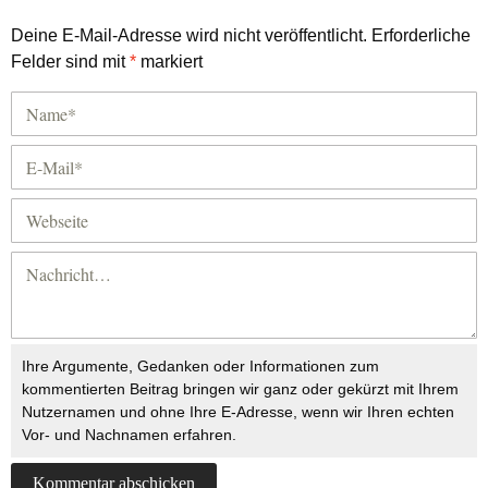
Deine E-Mail-Adresse wird nicht veröffentlicht.
Erforderliche
Felder sind mit
*
markiert
Ihre Argumente, Gedanken oder Informationen zum
kommentierten Beitrag bringen wir ganz oder gekürzt mit Ihrem
Nutzernamen und ohne Ihre E-Adresse, wenn wir Ihren echten
Vor- und Nachnamen erfahren.