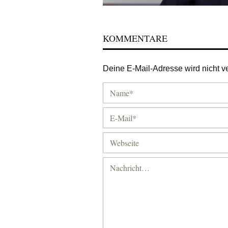
KOMMENTARE
Deine E-Mail-Adresse wird nicht ver