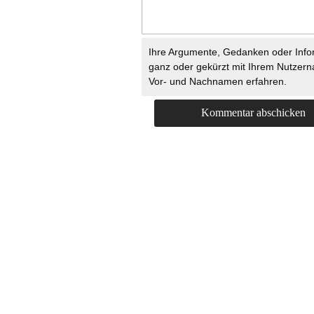
Ihre Argumente, Gedanken oder Info
ganz oder gekürzt mit Ihrem Nutzer
Vor- und Nachnamen erfahren.