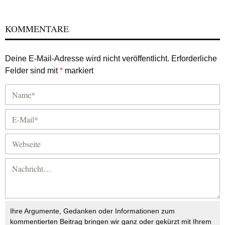
KOMMENTARE
Deine E-Mail-Adresse wird nicht veröffentlicht.
Erforderliche
Felder sind mit
*
markiert
Ihre Argumente, Gedanken oder Informationen zum
kommentierten Beitrag bringen wir ganz oder gekürzt mit Ihrem