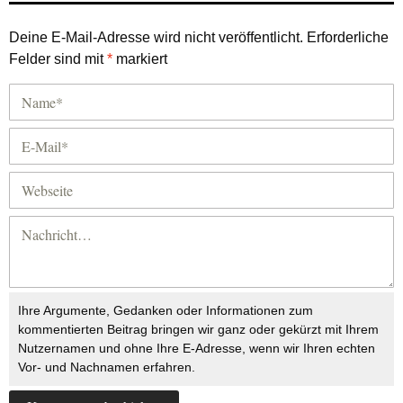
Deine E-Mail-Adresse wird nicht veröffentlicht.
Erforderliche
Felder sind mit
*
markiert
Ihre Argumente, Gedanken oder Informationen zum
kommentierten Beitrag bringen wir ganz oder gekürzt mit Ihrem
Nutzernamen und ohne Ihre E-Adresse, wenn wir Ihren echten
Vor- und Nachnamen erfahren.