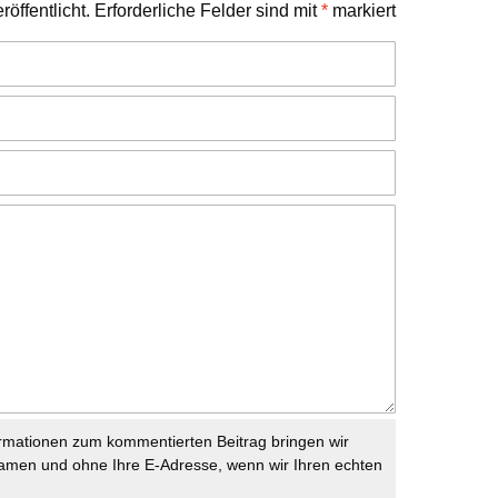
öffentlicht.
Erforderliche Felder sind mit
*
markiert
rmationen zum kommentierten Beitrag bringen wir
namen und ohne Ihre E-Adresse, wenn wir Ihren echten