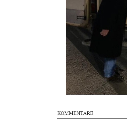
KOMMENTARE