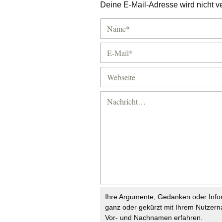
Deine E-Mail-Adresse wird nicht ver
Ihre Argumente, Gedanken oder Info
ganz oder gekürzt mit Ihrem Nutzer
Vor- und Nachnamen erfahren.