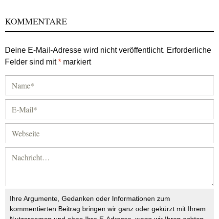
KOMMENTARE
Deine E-Mail-Adresse wird nicht veröffentlicht.
Erforderliche
Felder sind mit
*
markiert
Ihre Argumente, Gedanken oder Informationen zum
kommentierten Beitrag bringen wir ganz oder gekürzt mit Ihrem