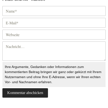
Ihre Argumente, Gedanken oder Informationen zum
kommentierten Beitrag bringen wir ganz oder gekürzt mit Ihrem
Nutzernamen und ohne Ihre E-Adresse, wenn wir Ihren echten
Vor- und Nachnamen erfahren.