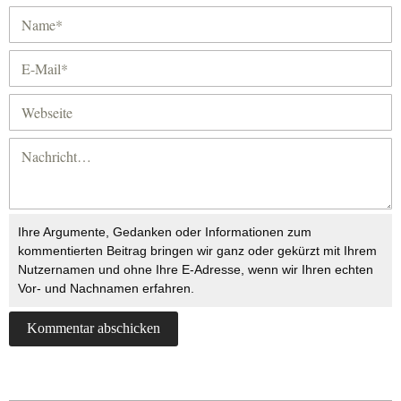
Ihre Argumente, Gedanken oder Informationen zum
kommentierten Beitrag bringen wir ganz oder gekürzt mit Ihrem
Nutzernamen und ohne Ihre E-Adresse, wenn wir Ihren echten
Vor- und Nachnamen erfahren.