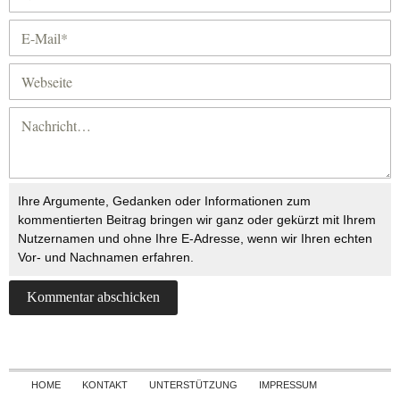
Ihre Argumente, Gedanken oder Informationen zum
kommentierten Beitrag bringen wir ganz oder gekürzt mit Ihrem
Nutzernamen und ohne Ihre E-Adresse, wenn wir Ihren echten
Vor- und Nachnamen erfahren.
Skip to content
HOME
KONTAKT
UNTERSTÜTZUNG
IMPRESSUM