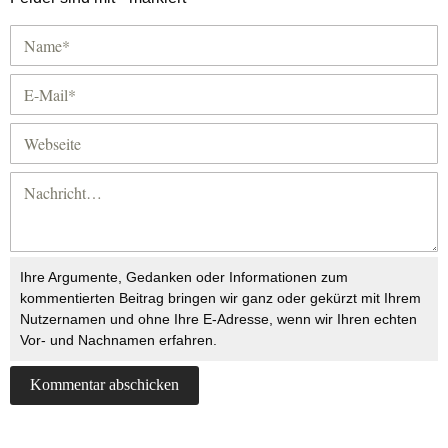
Ihre Argumente, Gedanken oder Informationen zum
kommentierten Beitrag bringen wir ganz oder gekürzt mit Ihrem
Nutzernamen und ohne Ihre E-Adresse, wenn wir Ihren echten
Vor- und Nachnamen erfahren.