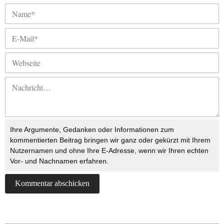
Ihre Argumente, Gedanken oder Informationen zum
kommentierten Beitrag bringen wir ganz oder gekürzt mit Ihrem
Nutzernamen und ohne Ihre E-Adresse, wenn wir Ihren echten
Vor- und Nachnamen erfahren.