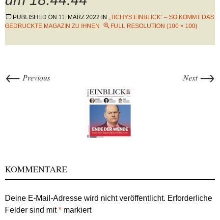
PUBLISHED ON
11. MÄRZ 2022
IN
„TICHYS EINBLICK“ – SO KOMMT DAS
GEDRUCKTE MAGAZIN ZU IHNEN
FULL RESOLUTION (100 × 100)
←
→
Previous
Next
KOMMENTARE
Deine E-Mail-Adresse wird nicht veröffentlicht.
Erforderliche
Felder sind mit
*
markiert