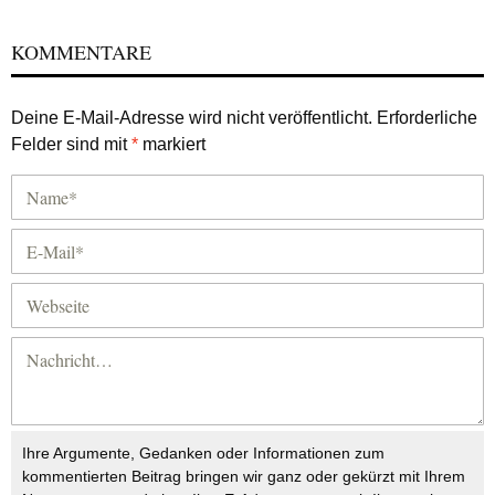
KOMMENTARE
Deine E-Mail-Adresse wird nicht veröffentlicht.
Erforderliche
Felder sind mit
*
markiert
Ihre Argumente, Gedanken oder Informationen zum
kommentierten Beitrag bringen wir ganz oder gekürzt mit Ihrem