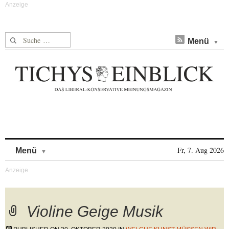
Suche nach:
Menü
Skip to content
Fr, 7. Aug 2026
Menü
Violine Geige Musik