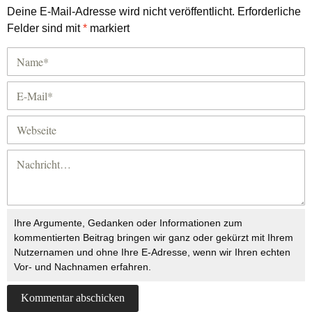
Deine E-Mail-Adresse wird nicht veröffentlicht.
Erforderliche
Felder sind mit
*
markiert
Ihre Argumente, Gedanken oder Informationen zum
kommentierten Beitrag bringen wir ganz oder gekürzt mit Ihrem
Nutzernamen und ohne Ihre E-Adresse, wenn wir Ihren echten
Vor- und Nachnamen erfahren.