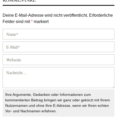
Deine E-Mail-Adresse wird nicht veröffentlicht.
Erforderliche
Felder sind mit
*
markiert
Ihre Argumente, Gedanken oder Informationen zum
kommentierten Beitrag bringen wir ganz oder gekürzt mit Ihrem
Nutzernamen und ohne Ihre E-Adresse, wenn wir Ihren echten
Vor- und Nachnamen erfahren.