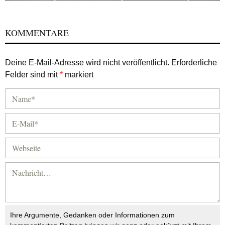
KOMMENTARE
Deine E-Mail-Adresse wird nicht veröffentlicht.
Erforderliche
Felder sind mit
*
markiert
Ihre Argumente, Gedanken oder Informationen zum