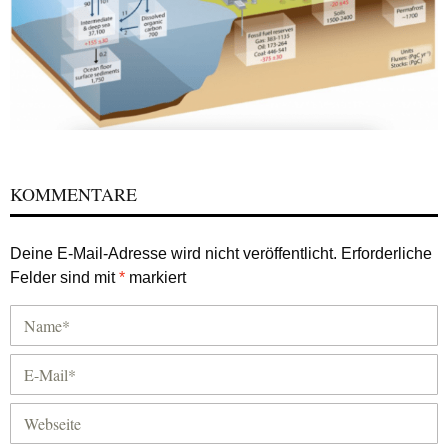
KOMMENTARE
Deine E-Mail-Adresse wird nicht veröffentlicht.
Erforderliche
Felder sind mit
*
markiert