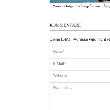
Rainer Dulger, Arbeitgeberpräsident,
KOMMENTARE
Deine E-Mail-Adresse wird nicht ver