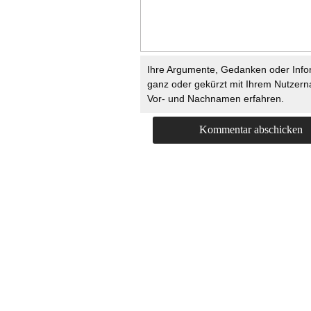
Ihre Argumente, Gedanken oder Info
ganz oder gekürzt mit Ihrem Nutzer
Vor- und Nachnamen erfahren.