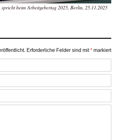
 spricht beim Arbeitgebertag 2025, Berlin, 25.11.2025
öffentlicht.
Erforderliche Felder sind mit
*
markiert