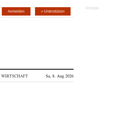
Anmelden
» Unterstützen
WIRTSCHAFT
Sa, 8. Aug 2026