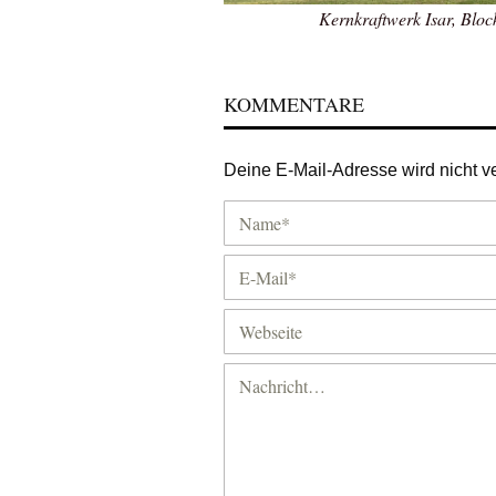
Kernkraftwerk Isar, Bloc
KOMMENTARE
Deine E-Mail-Adresse wird nicht ver