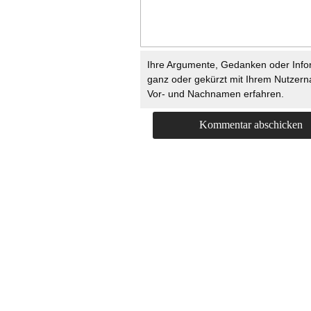
Ihre Argumente, Gedanken oder Info
ganz oder gekürzt mit Ihrem Nutzer
Vor- und Nachnamen erfahren.