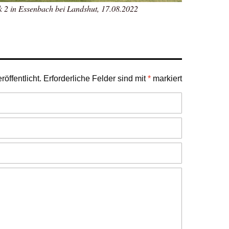
k 2 in Essenbach bei Landshut, 17.08.2022
öffentlicht.
Erforderliche Felder sind mit
*
markiert