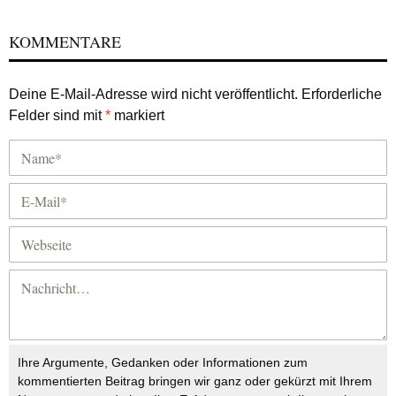
KOMMENTARE
Deine E-Mail-Adresse wird nicht veröffentlicht.
Erforderliche
Felder sind mit
*
markiert
Ihre Argumente, Gedanken oder Informationen zum
kommentierten Beitrag bringen wir ganz oder gekürzt mit Ihrem